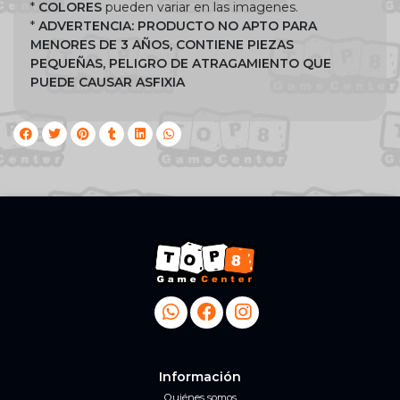
*
COLORES
pueden variar en las imagenes.
*
ADVERTENCIA: PRODUCTO NO APTO PARA
MENORES DE 3 AÑOS, CONTIENE PIEZAS
PEQUEÑAS, PELIGRO DE ATRAGAMIENTO QUE
PUEDE CAUSAR ASFIXIA
Información
Quiénes somos