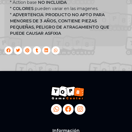
* Action base
NO INCLUIDA
*
COLORES
pueden variar en las imagenes.
*
ADVERTENCIA: PRODUCTO NO APTO PARA
MENORES DE 3 AÑOS, CONTIENE PIEZAS
PEQUEÑAS, PELIGRO DE ATRAGAMIENTO QUE
PUEDE CAUSAR ASFIXIA
Información