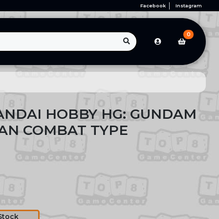
Facebook
Instagram
0
ANDAI HOBBY HG: GUNDAM
AN COMBAT TYPE
Stock