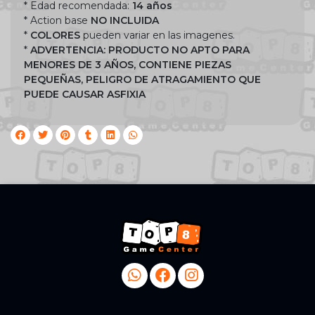
* Edad recomendada:
14 años
* Action base
NO INCLUIDA
*
COLORES
pueden variar en las imagenes.
*
ADVERTENCIA: PRODUCTO NO APTO PARA
MENORES DE 3 AÑOS, CONTIENE PIEZAS
PEQUEÑAS, PELIGRO DE ATRAGAMIENTO QUE
PUEDE CAUSAR ASFIXIA