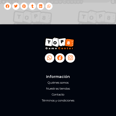
Información
Quiénes somos
Nuestras tiendas
Contacto
Términos y condiciones