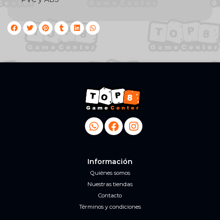
Información
Quiénes somos
Nuestras tiendas
Contacto
Términos y condiciones