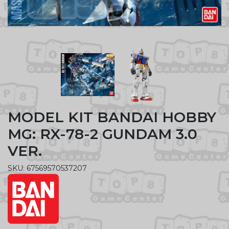
MODEL KIT BANDAI HOBBY
MG: RX-78-2 GUNDAM 3.0
VER.
SKU: 67569570537207