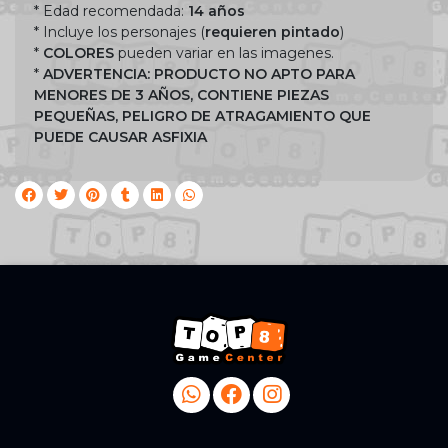
* Edad recomendada:
14 años
* Incluye los personajes (
requieren pintado
)
*
COLORES
pueden variar en las imagenes.
*
ADVERTENCIA: PRODUCTO NO APTO PARA
MENORES DE 3 AÑOS, CONTIENE PIEZAS
PEQUEÑAS, PELIGRO DE ATRAGAMIENTO QUE
PUEDE CAUSAR ASFIXIA