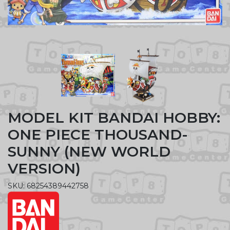
MODEL KIT BANDAI HOBBY:
ONE PIECE THOUSAND-
SUNNY (NEW WORLD
VERSION)
SKU: 68254389442758