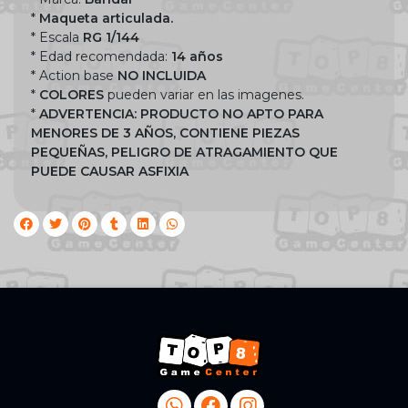
*
Maqueta articulada.
* Escala
RG 1/144
* Edad recomendada:
14 años
* Action base
NO INCLUIDA
*
COLORES
pueden variar en las imagenes.
*
ADVERTENCIA: PRODUCTO NO APTO PARA
MENORES DE 3 AÑOS, CONTIENE PIEZAS
PEQUEÑAS, PELIGRO DE ATRAGAMIENTO QUE
PUEDE CAUSAR ASFIXIA