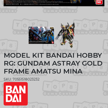
MODEL KIT BANDAI HOBBY
RG: GUNDAM ASTRAY GOLD
FRAME AMATSU MINA
SKU: 70551518023232