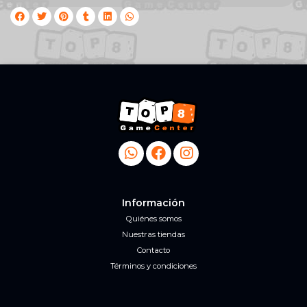
Información
Quiénes somos
Nuestras tiendas
Contacto
Términos y condiciones