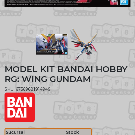
MODEL KIT BANDAI HOBBY
RG: WING GUNDAM
SKU: 67569681914949
Sucursal
Stock