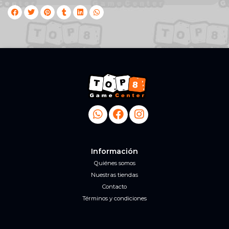
Información
Quiénes somos
Nuestras tiendas
Contacto
Términos y condiciones