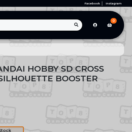
Facebook
Instagram
0
ANDAI HOBBY SD CROSS
 SILHOUETTE BOOSTER
Stock