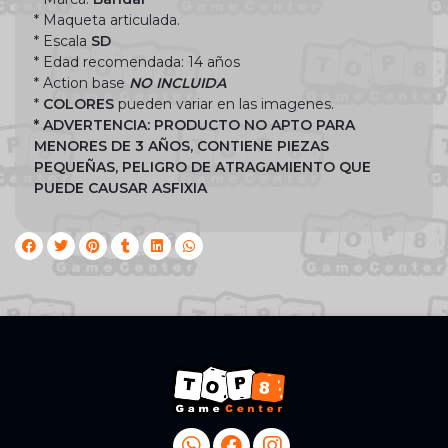
* Maqueta articulada.
* Escala
SD
* Edad recomendada: 14 años
* Action base
NO INCLUIDA
*
COLORES
pueden variar en las imagenes.
* ADVERTENCIA: PRODUCTO NO APTO PARA
MENORES DE 3 AÑOS, CONTIENE PIEZAS
PEQUEÑAS, PELIGRO DE ATRAGAMIENTO QUE
PUEDE CAUSAR ASFIXIA