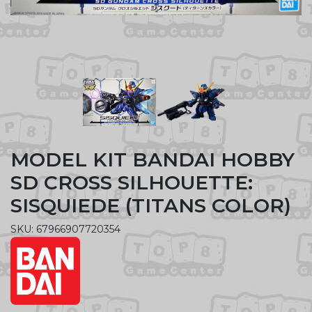
MODEL KIT BANDAI HOBBY
SD CROSS SILHOUETTE:
SISQUIEDE (TITANS COLOR)
SKU: 67966907720354