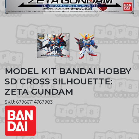
MODEL KIT BANDAI HOBBY
SD CROSS SILHOUETTE:
ZETA GUNDAM
SKU: 67966714767983