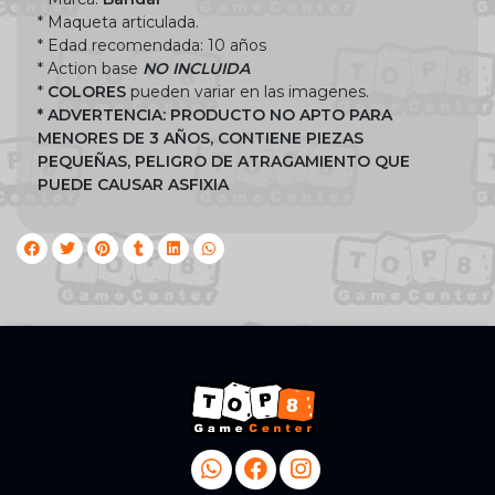
* Maqueta articulada.
* Edad recomendada: 10 años
* Action base
NO INCLUIDA
*
COLORES
pueden variar en las imagenes.
* ADVERTENCIA: PRODUCTO NO APTO PARA
MENORES DE 3 AÑOS, CONTIENE PIEZAS
PEQUEÑAS, PELIGRO DE ATRAGAMIENTO QUE
PUEDE CAUSAR ASFIXIA