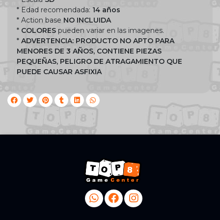
* Edad recomendada:
14 años
* Action base
NO INCLUIDA
*
COLORES
pueden variar en las imagenes.
*
ADVERTENCIA: PRODUCTO NO APTO PARA
MENORES DE 3 AÑOS, CONTIENE PIEZAS
PEQUEÑAS, PELIGRO DE ATRAGAMIENTO QUE
PUEDE CAUSAR ASFIXIA