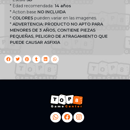
* Edad recomendada:
14 años
* Action base
NO INCLUIDA
*
COLORES
pueden variar en las imagenes.
*
ADVERTENCIA: PRODUCTO NO APTO PARA
MENORES DE 3 AÑOS, CONTIENE PIEZAS
PEQUEÑAS, PELIGRO DE ATRAGAMIENTO QUE
PUEDE CAUSAR ASFIXIA