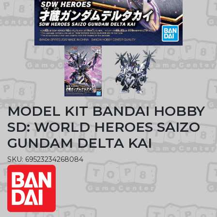
MODEL KIT BANDAI HOBBY
SD: WORLD HEROES SAIZO
GUNDAM DELTA KAI
SKU: 69523234268084