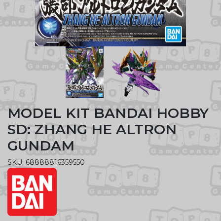
MODEL KIT BANDAI HOBBY
SD: ZHANG HE ALTRON
GUNDAM
SKU: 68888816359550