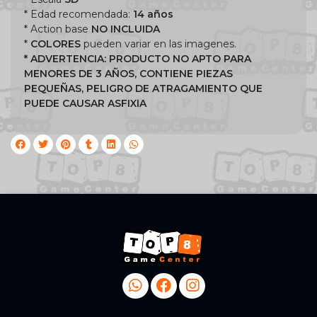
* Edad recomendada:
14 años
* Action base
NO INCLUIDA
*
COLORES
pueden variar en las imagenes.
* ADVERTENCIA: PRODUCTO NO APTO PARA
MENORES DE 3 AÑOS, CONTIENE PIEZAS
PEQUEÑAS, PELIGRO DE ATRAGAMIENTO QUE
PUEDE CAUSAR ASFIXIA