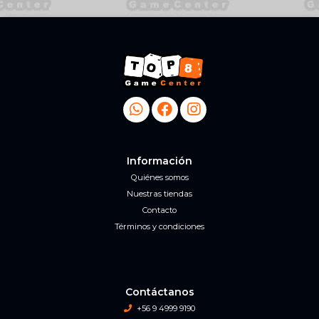
Información
Quiénes somos
Nuestras tiendas
Contacto
Términos y condiciones
Contáctanos
+56 9 4999 9190