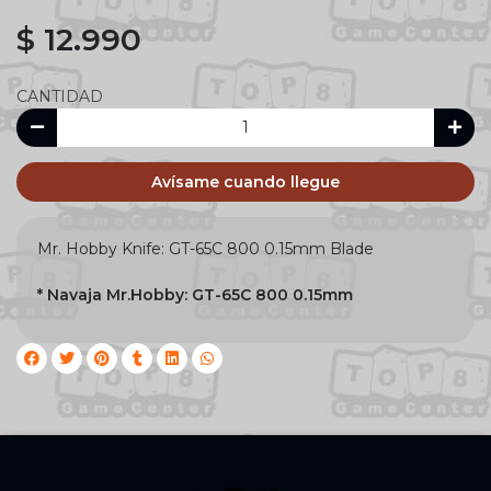
$ 12.990
CANTIDAD
Avísame cuando llegue
Mr. Hobby Knife: GT-65C 800 0.15mm Blade
* Navaja Mr.Hobby: GT-65C 800 0.15mm