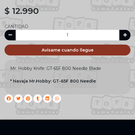
$ 12.990
CANTIDAD
Avísame cuando llegue
Mr. Hobby Knife: GT-65F 800 Needle Blade
* Navaja Mr.Hobby: GT-65F 800 Needle