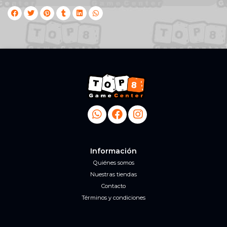
Información
Quiénes somos
Nuestras tiendas
Contacto
Términos y condiciones