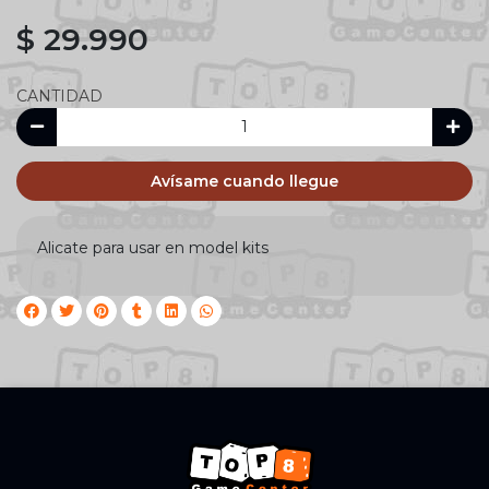
$ 29.990
CANTIDAD
Avísame cuando llegue
Alicate para usar en model kits