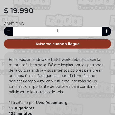
$ 19.990
CANTIDAD
Avísame cuando llegue
En la edición andina de Patchwork deberás coser la
manta más hermosa. Déjate inspirar por los patrones
de la cultura andina y sus intensos colores para crear
una obra única. Para ganar la partida tendrás que
dedicar tiempo y mucho esfuerzo, además de un
suministro importante de botones para combinar
hábilmente los retazos de tela.
* Diseñado por
Uwu Rosemberg
*
2 Jugadores
*
25 minutos