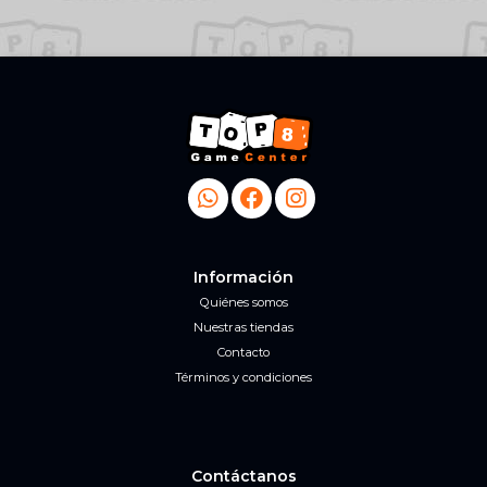
Información
Quiénes somos
Nuestras tiendas
Contacto
Términos y condiciones
Contáctanos