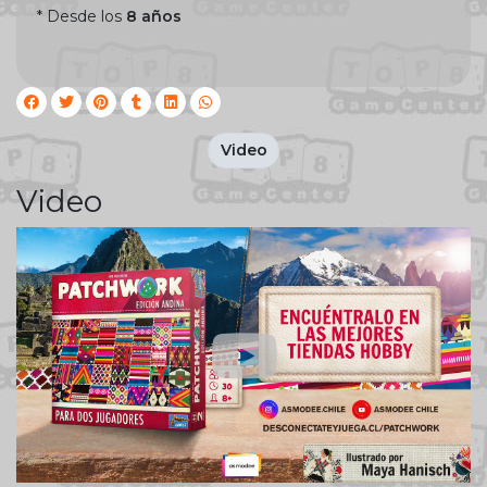
* Desde los
8 años
Video
Video