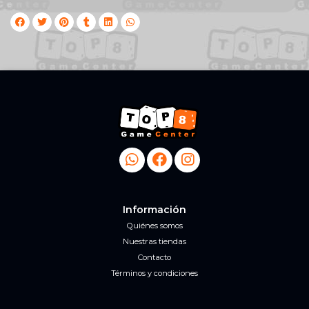
Información
Quiénes somos
Nuestras tiendas
Contacto
Términos y condiciones