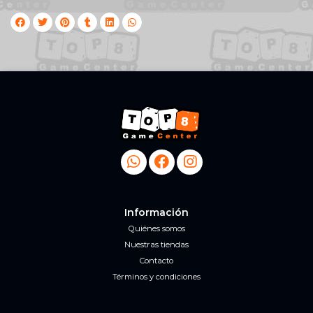
Información
Quiénes somos
Nuestras tiendas
Contacto
Términos y condiciones