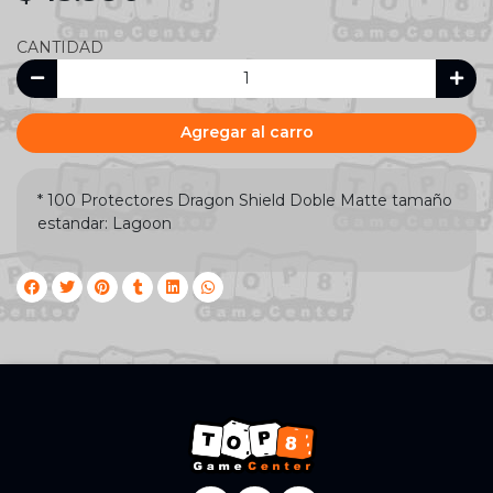
CANTIDAD
Agregar al carro
* 100 Protectores Dragon Shield Doble Matte tamaño
estandar: Lagoon