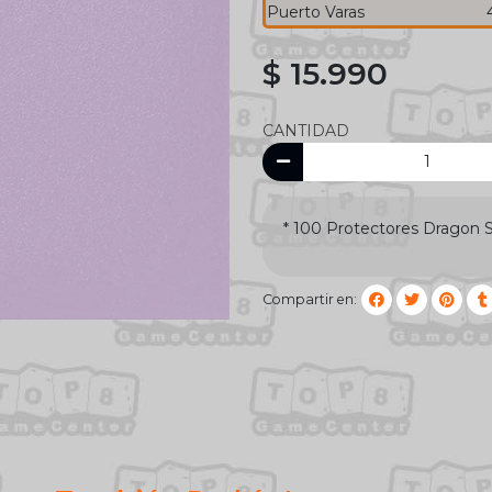
Puerto Varas
$ 15.990
CANTIDAD
* 100 Protectores Dragon 
Compartir en: