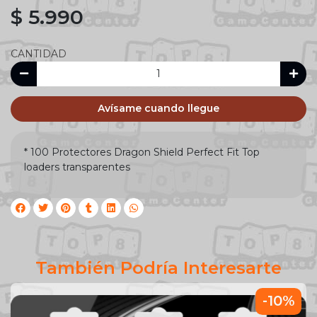
$ 5.990
CANTIDAD
Avísame cuando llegue
* 100 Protectores Dragon Shield Perfect Fit Top
loaders transparentes
También Podría Interesarte
-10%