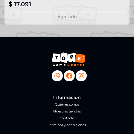
$ 17.091
Agotado
Información
Quiénes somos
Nuestras tiendas
Contacto
Términos y condiciones