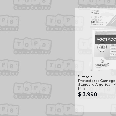
AGOTAD
Gamegenic
Protectores Gamege
Standard American M
Mm
$ 3.990