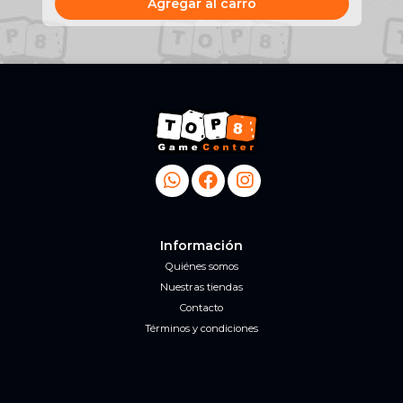
Agregar al carro
Información
Quiénes somos
Nuestras tiendas
Contacto
Términos y condiciones