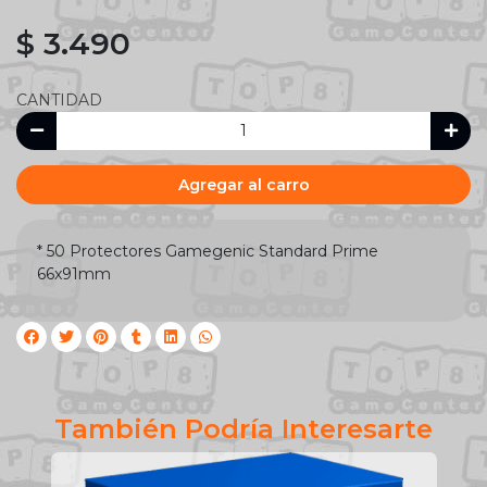
$ 3.490
CANTIDAD
Agregar al carro
* 50 Protectores Gamegenic Standard Prime
66x91mm
También Podría Interesarte