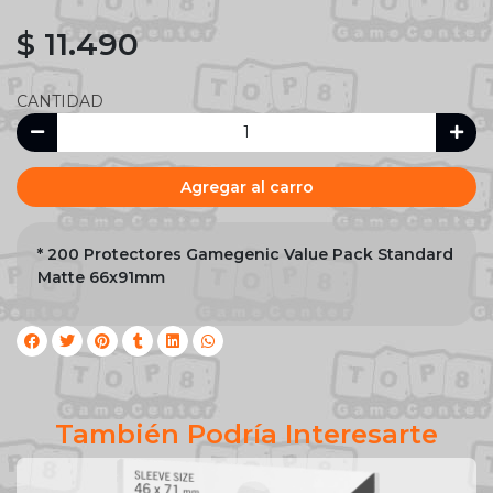
$ 11.490
CANTIDAD
Agregar al carro
* 200 Protectores Gamegenic Value Pack Standard
Matte 66x91mm
También Podría Interesarte