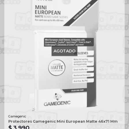
AGOTADO
Gamegenic
Protectores Gamegenic Mini European Matte 46x71 Mm
$ 3.990