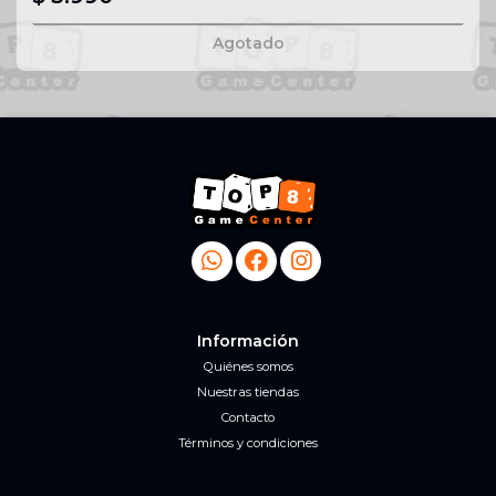
Agotado
Información
Quiénes somos
Nuestras tiendas
Contacto
Términos y condiciones