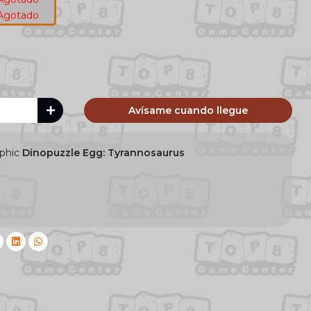
Agotado
Avísame cuando llegue
phic
Dinopuzzle Egg: Tyrannosaurus