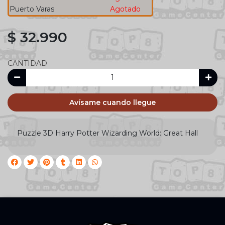
Puerto Varas
Agotado
$ 32.990
CANTIDAD
Avísame cuando llegue
Puzzle 3D Harry Potter Wizarding World: Great Hall