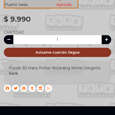
Puerto Varas
Agotado
$ 9.990
CANTIDAD
Avísame cuando llegue
Puzzle 3D Harry Potter Wizarding World: Gringotts
Bank