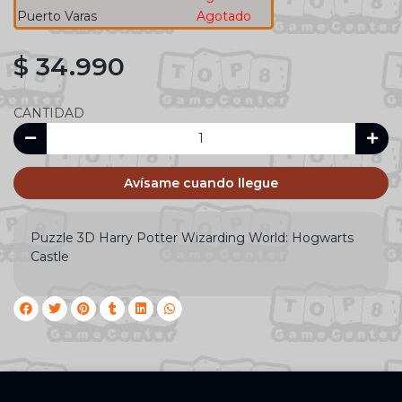
Puerto Varas
Agotado
$ 34.990
CANTIDAD
Avísame cuando llegue
Puzzle 3D Harry Potter Wizarding World: Hogwarts
Castle