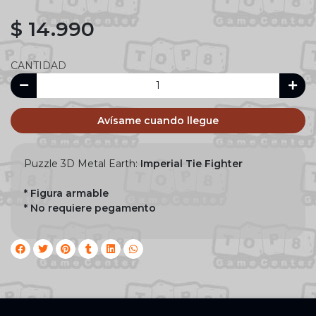
$ 14.990
CANTIDAD
Avísame cuando llegue
Puzzle 3D Metal Earth:
Imperial Tie Fighter
* Figura armable
* No requiere pegamento