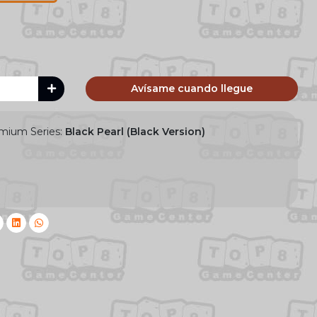
Avísame cuando llegue
emium Series:
Black Pearl (Black Version)