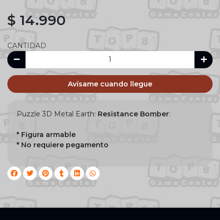
$ 14.990
CANTIDAD
Avísame cuando llegue
Puzzle 3D Metal Earth:
Resistance Bomber
:
* Figura armable
* No requiere pegamento