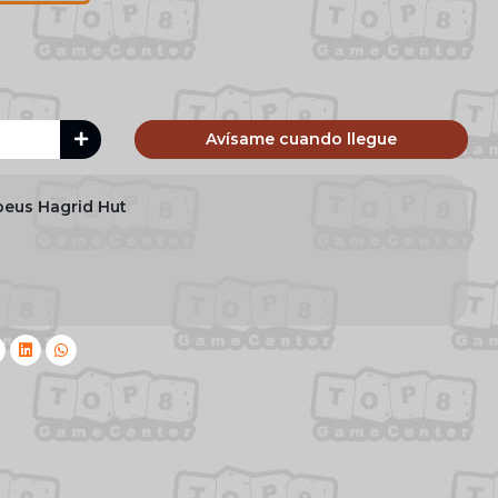
Avísame cuando llegue
eus Hagrid Hut