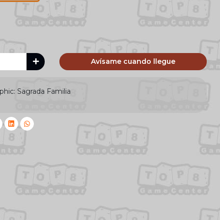
Avísame cuando llegue
hic: Sagrada Familia