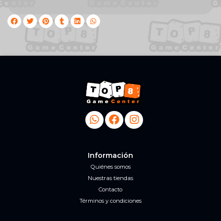
Información
Quiénes somos
Nuestras tiendas
Contacto
Términos y condiciones