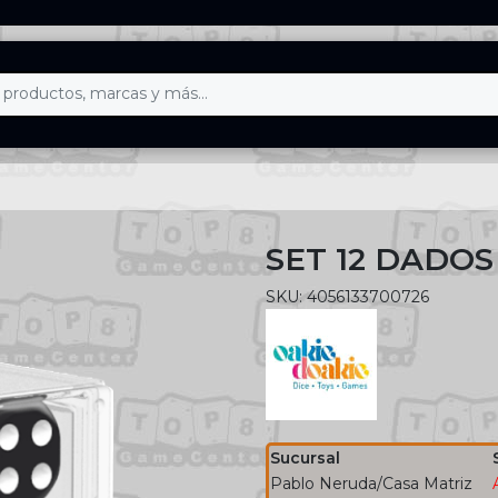
SET 12 DADOS
SKU: 4056133700726
Sucursal
Pablo Neruda/Casa Matriz