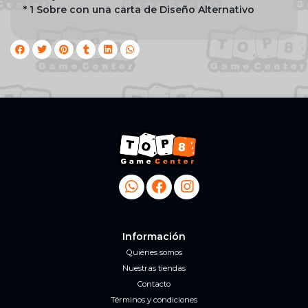
* 1 Sobre con una carta de Diseño Alternativo
Información
Quiénes somos
Nuestras tiendas
Contacto
Términos y condiciones