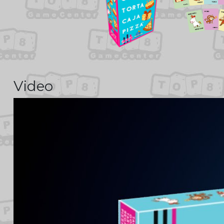
Video