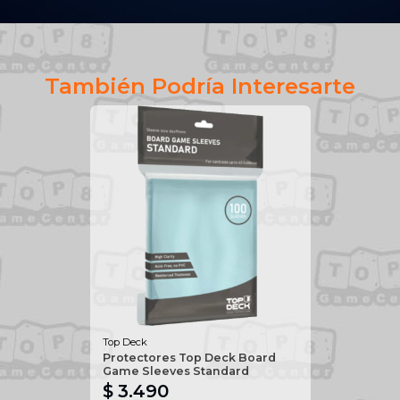
También Podría Interesarte
Top Deck
Protectores Top Deck Board
Game Sleeves Standard
$ 3.490