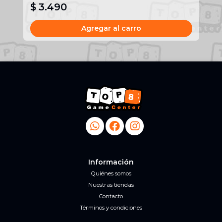
$ 3.490
$
Agregar al carro
Información
Quiénes somos
Nuestras tiendas
Contacto
Términos y condiciones