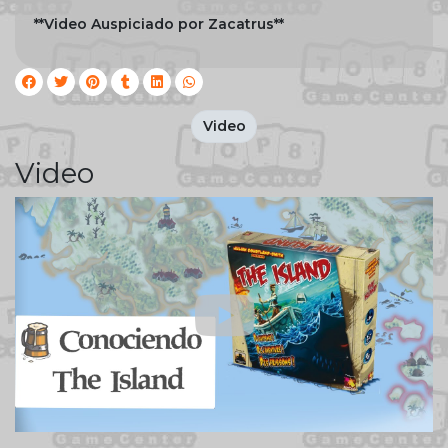
**Video Auspiciado por Zacatrus**
Video
Video