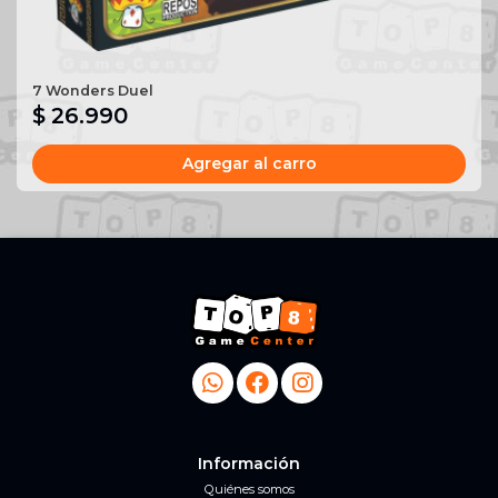
7 Wonders Duel
$ 26.990
Agregar al carro
Información
Quiénes somos