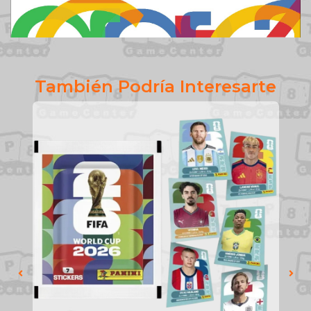
También Podría Interesarte