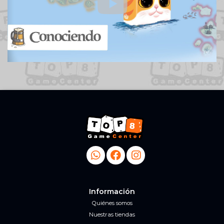
Información
Quiénes somos
Nuestras tiendas