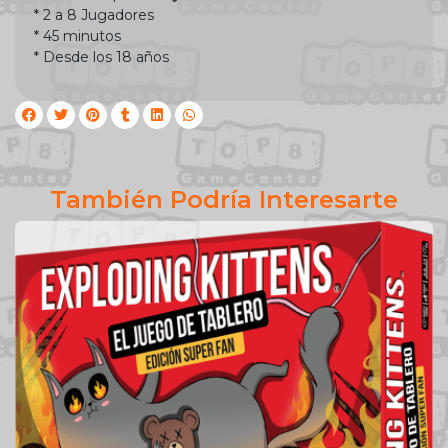
* 2 a 8 Jugadores
* 45 minutos
* Desde los 18 años
También Podría Interesarte