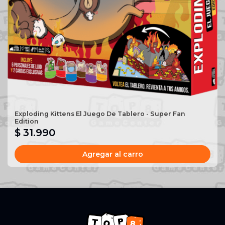
Exploding Kittens El Juego De Tablero - Super Fan
Edition
$ 31.990
Agregar al carro