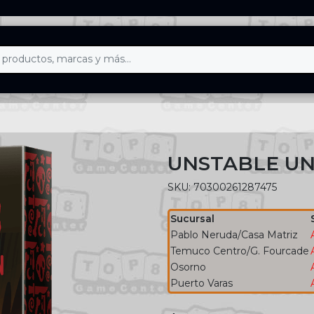
UNSTABLE UN
SKU: 70300261287475
Sucursal
Pablo Neruda/Casa Matriz
Temuco Centro/G. Fourcade
Osorno
Puerto Varas