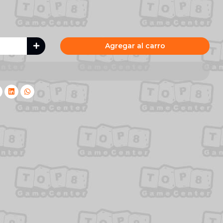
Agregar al carro