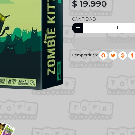
$ 19.990
CANTIDAD
Compartir en: